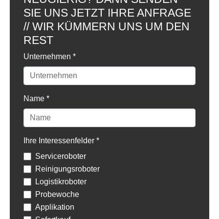
SIE UNS JETZT IHRE ANFRAGE
// WIR KÜMMERN UNS UM DEN
REST
Unternehmen
*
Name
*
Ihre Interessenfelder
*
Serviceroboter
Reinigungsroboter
Logistikroboter
Probewoche
Applikation