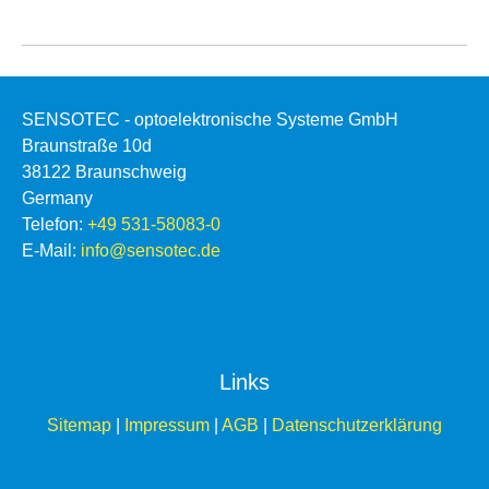
SENSOTEC - optoelektronische Systeme GmbH
Braunstraße 10d
38122 Braunschweig
Germany
Telefon:
+49 531-58083-0
E-Mail:
info@sensotec.de
Links
Sitemap
|
Impressum
|
AGB
|
Datenschutzerklärung