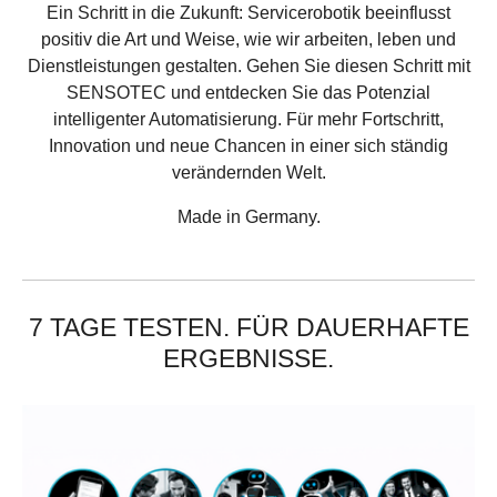
Ein Schritt in die Zukunft: Servicerobotik beeinflusst
positiv die Art und Weise, wie wir arbeiten, leben und
Dienstleistungen gestalten. Gehen Sie diesen Schritt mit
SENSOTEC und entdecken Sie das Potenzial
intelligenter Automatisierung. Für mehr Fortschritt,
Innovation und neue Chancen in einer sich ständig
verändernden Welt.
Made in Germany.
7 TAGE TESTEN. FÜR DAUERHAFTE
ERGEBNISSE.