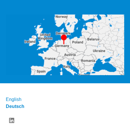
English
Deutsch