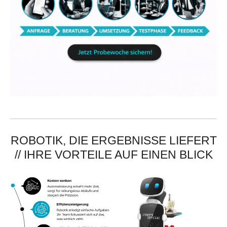
ROBOTIK, DIE ERGEBNISSE LIEFERT
// IHRE VORTEILE AUF EINEN BLICK