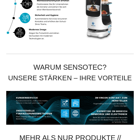
WARUM SENSOTEC?
UNSERE STÄRKEN – IHRE VORTEILE
MEHR ALS NUR PRODUKTE //