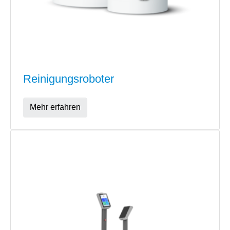
Reinigungsroboter
Mehr erfahren