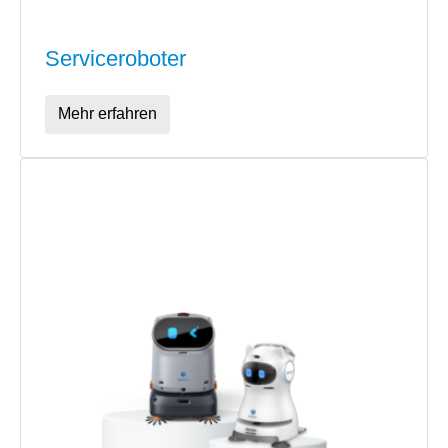
Serviceroboter
Mehr erfahren