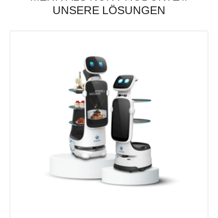
UNSERE LÖSUNGEN